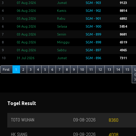
3
07 Aug 2026
Jumat
SGM - 903
9123
4
06 Aug 2026
Kamis
SGM - 902
8814
5
05 Aug 2026
Rabu
SGM - 901
6892
6
04 Aug 2026
Selasa
SGM - 900
5854
7
03 Aug 2026
Senin
SGM - 899
8681
8
02 Aug 2026
Minggu
SGM - 898
6519
9
01 Aug 2026
Sabtu
SGM - 897
4965
10
31 Jul 2026
Jumat
SGM - 896
7311
First
1
2
3
4
5
6
7
8
9
10
11
12
13
14
15
(
)
Togel Result
TOTO WUHAN
09-08-2026
8360
HK SIANG
09-08-2026
4008