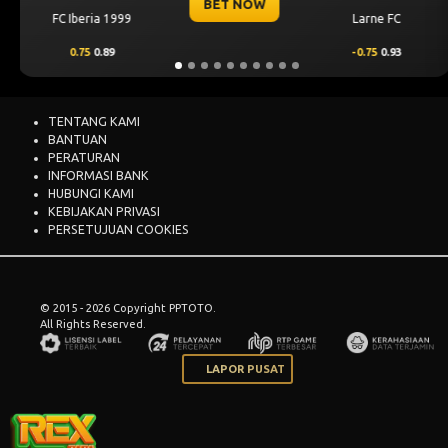
OW
BET NOW
Larne FC
Sevilla
-0.75
0.93
0.25
0.95
TENTANG KAMI
BANTUAN
PERATURAN
INFORMASI BANK
HUBUNGI KAMI
KEBIJAKAN PRIVASI
PERSETUJUAN COOKIES
© 2015 - 2026 Copyright PPTOTO.
All Rights Reserved.
LAPOR PUSAT