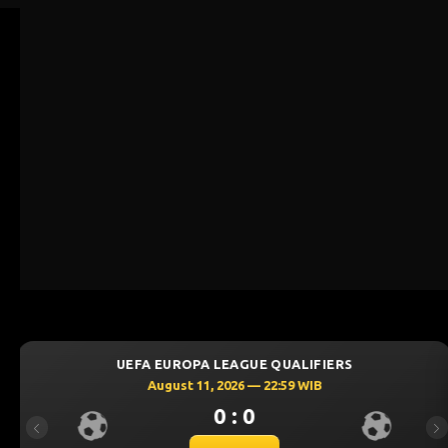
E QUALIFIERS
SPAIN LA LI
— 22:59 WIB
August 16, 2026 — 
0 : 0
Previous
Ne