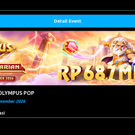
Detail Event
 OLYMPUS POP
eptember 2026
asi