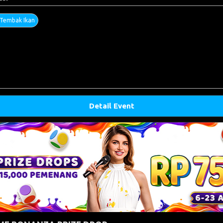
 Tembak Ikan
Detail Event