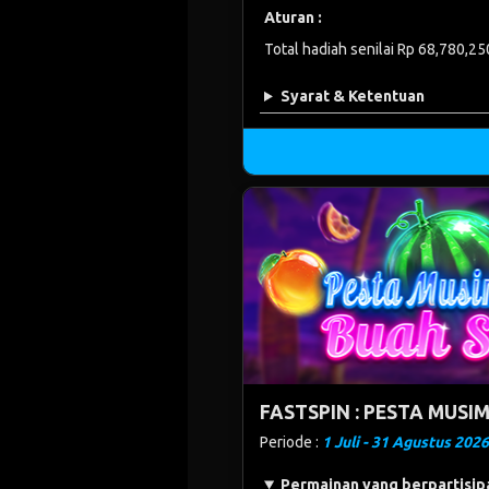
Aturan :
Total hadiah senilai Rp 68,780,25
Syarat & Ketentuan
FASTSPIN : PESTA MUSI
Periode :
1 Juli - 31 Agustus 2026
Permainan yang berpartisip