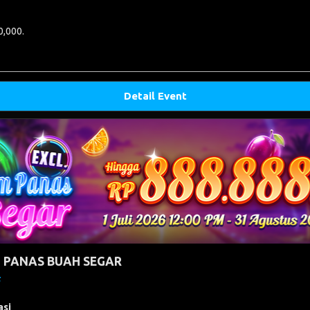
0,000.
Detail Event
M PANAS BUAH SEGAR
asi