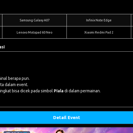
Samsung Galaxy A07
Infinix Note Edge
Lenovo Motopad 60 Neo
Xiaomi Redmi Pad 2
asi
inal berapa pun.
rta dalam event.
ngkat bisa dicek pada simbol
Piala
di dalam permainan.
Detail Event