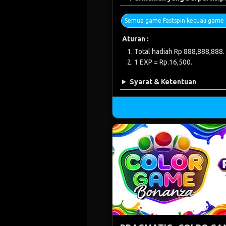
Semua game Fastspin kecuali game
Aturan :
Total hadiah Rp 888,888,888.
1 EXP = Rp.16,500.
Syarat & Ketentuan