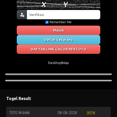
Remember Me
Masuk
Daftar Sekarang
DAFTAR LINK GACOR REXTOTO
Desktop
Wap
Togel Result
TOTO WUHAN
08-08-2026
0578