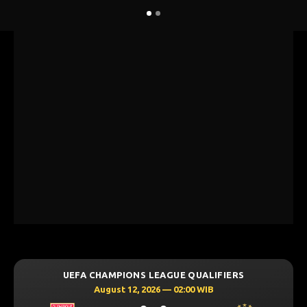
UEFA CHAMPIONS LEAGUE QUALIFIERS
August 12, 2026 — 02:00 WIB