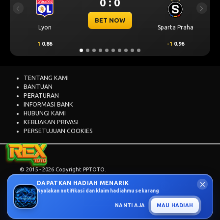
0 : 0
Previous
Next
BET NOW
Lyon
Sparta Praha
1
0.86
-1
0.96
TENTANG KAMI
BANTUAN
PERATURAN
INFORMASI BANK
HUBUNGI KAMI
KEBIJAKAN PRIVASI
PERSETUJUAN COOKIES
© 2015 - 2026 Copyright PPTOTO.
All Rights Reserved.
DAPATKAN HADIAH MENARIK
Nyalakan notifikasi dan klaim hadiahmu sekarang
LAPOR PUSAT
NANTI AJA
MAU HADIAH