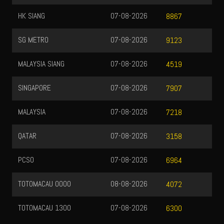
HK SIANG
07-08-2026
8867
SG METRO
07-08-2026
9123
MALAYSIA SIANG
07-08-2026
4519
SINGAPORE
07-08-2026
7907
MALAYSIA
07-08-2026
7218
QATAR
07-08-2026
3158
PCSO
07-08-2026
6964
TOTOMACAU 0000
08-08-2026
4072
TOTOMACAU 1300
07-08-2026
6300