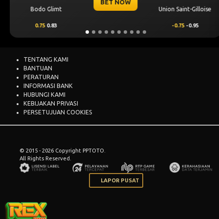
 NOW
BET N
Union Saint-Gilloise
FC Iberia 1999
-0.75
-0.95
0.75
0.88
TENTANG KAMI
BANTUAN
PERATURAN
INFORMASI BANK
HUBUNGI KAMI
KEBIJAKAN PRIVASI
PERSETUJUAN COOKIES
© 2015 - 2026 Copyright PPTOTO.
All Rights Reserved.
LAPOR PUSAT